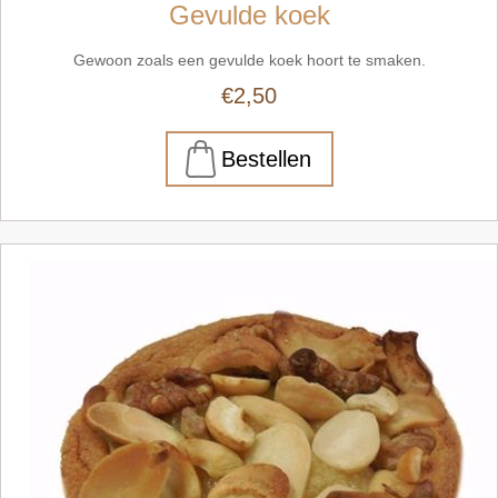
Gevulde koek
Gewoon zoals een gevulde koek hoort te smaken.
€2,50