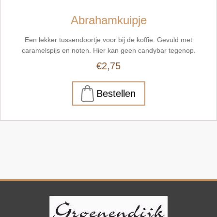
Abrahamkuipje
Een lekker tussendoortje voor bij de koffie. Gevuld met
caramelspijs en noten. Hier kan geen candybar tegenop.
€2,75