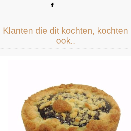
Klanten die dit kochten, kochten
ook..