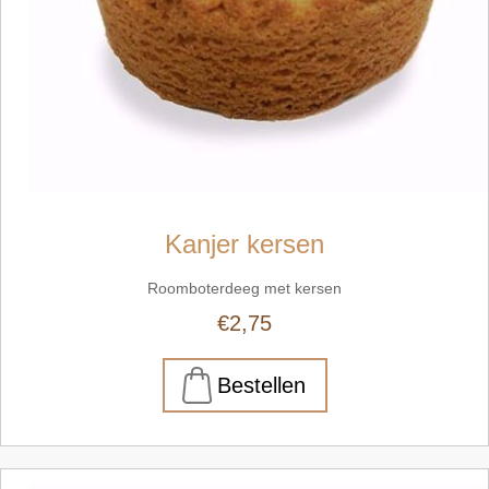
Kanjer kersen
Roomboterdeeg met kersen
€2,75