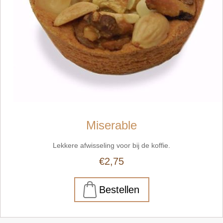
Miserable
Lekkere afwisseling voor bij de koffie.
€2,75