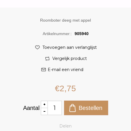
Roomboter deeg met appel
Artikelnummer::
905940
€2,75
Aantal
Delen