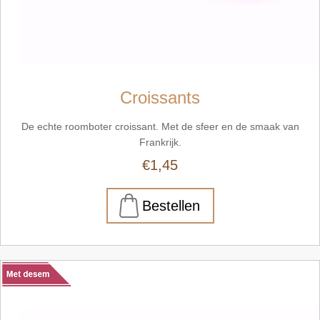
Croissants
De echte roomboter croissant. Met de sfeer en de smaak van
Frankrijk.
€1,45