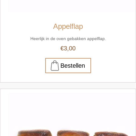
Appelflap
Heerlijk in de oven gebakken appelflap.
€3,00