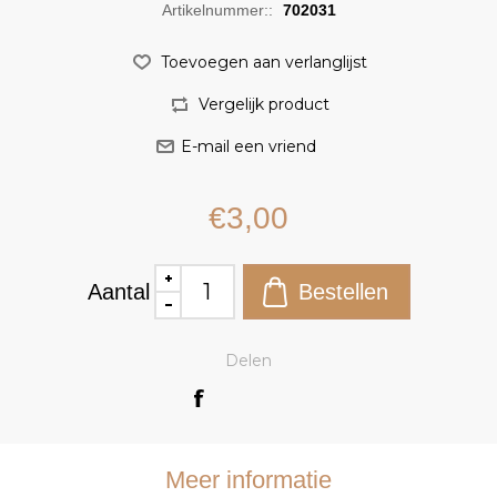
Artikelnummer::
702031
€3,00
Aantal
Delen
Meer informatie