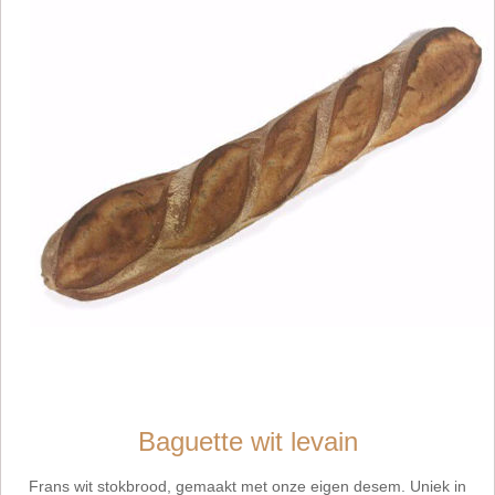
Baguette wit levain
Frans wit stokbrood, gemaakt met onze eigen desem. Uniek in