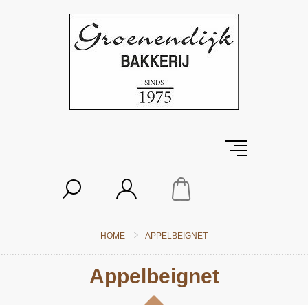
HOME
APPELBEIGNET
Appelbeignet