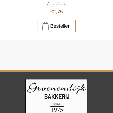
Amersfoort.
€2,75