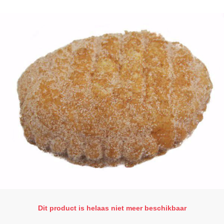
Dit product is helaas niet meer beschikbaar