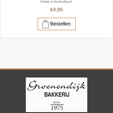
Uniek in Amersfoort.
€4,95