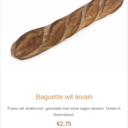
Baguette wit levain
Frans wit stokbrood, gemaakt met onze eigen desem. Uniek in
Amersfoort.
€2,75