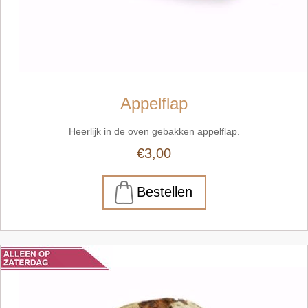
Appelflap
Heerlijk in de oven gebakken appelflap.
€3,00