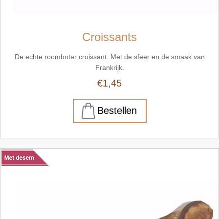
Croissants
De echte roomboter croissant. Met de sfeer en de smaak van
Frankrijk.
€1,45