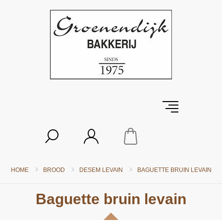
HOME
BROOD
DESEM LEVAIN
BAGUETTE BRUIN LEVAIN
Baguette bruin levain