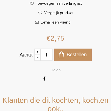
€2,75
Aantal
Delen
Klanten die dit kochten, kochten
ook..