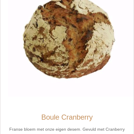
Boule Cranberry
Franse bloem met onze eigen desem. Gevuld met Cranberry