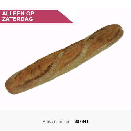
Artikelnummer::
807841