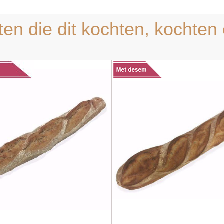
ten die dit kochten, kochten 