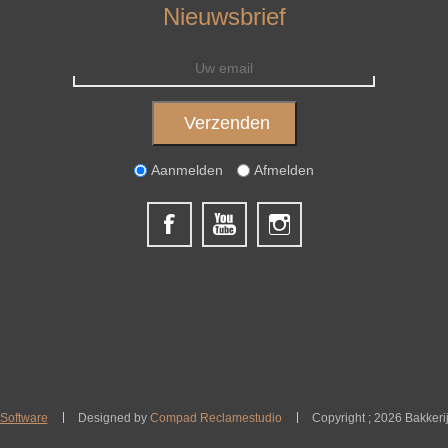
Nieuwsbrief
Aanmelden
Afmelden
Software
Designed by
Compad Reclamestudio
Copyright ; 2026 Bakkeri