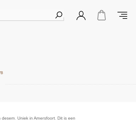
VB
desem. Uniek in Amersfoort. Dit is een