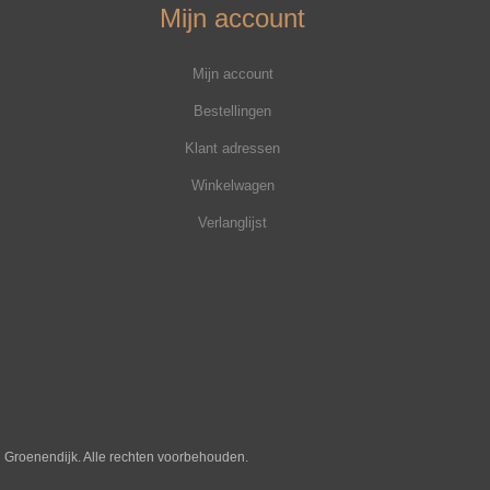
Mijn account
Mijn account
Bestellingen
Klant adressen
Winkelwagen
Verlanglijst
j Groenendijk. Alle rechten voorbehouden.