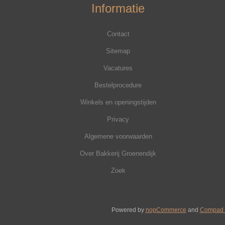
Informatie
Contact
Sitemap
Vacatures
Bestelprocedure
Winkels en openingstijden
Privacy
Algemene voorwaarden
Over Bakkerij Groenendijk
Zoek
Powered by
nopCommerce
and
Compad 