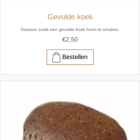
Gevulde koek
Gewoon zoals een gevulde koek hoort te smaken.
€2,50