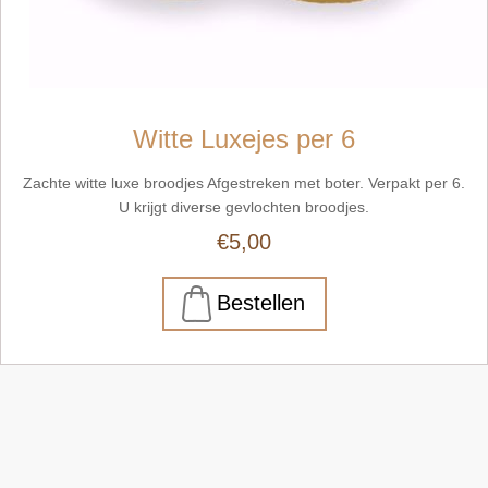
Witte Luxejes per 6
Zachte witte luxe broodjes Afgestreken met boter. Verpakt per 6.
U krijgt diverse gevlochten broodjes.
€5,00