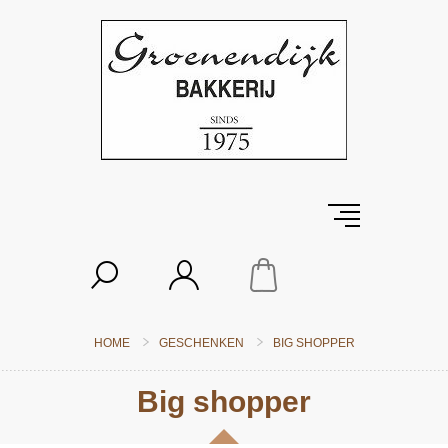
HOME
GESCHENKEN
BIG SHOPPER
Big shopper