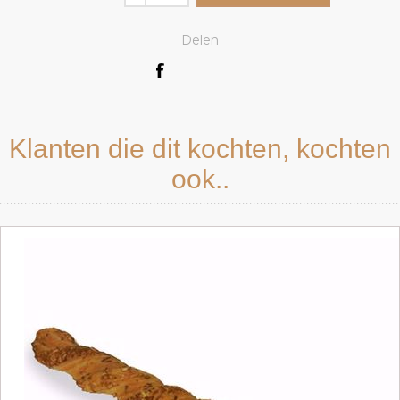
Delen
Klanten die dit kochten, kochten
ook..