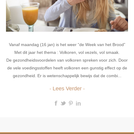
Vanaf maandag (16 jan) is het weer “de Week van het Brood”
Met dit jaar het thema : Volkoren, vol vezels, vol smaak.
De gezondheidsvoordelen van volkoren spreken voor zich. Door
de vele voedingsstoffen heeft volkoren een gunstig effect op de
gezondheid. Er is wetenschappelijk bewijs dat de combi...
Lees Verder