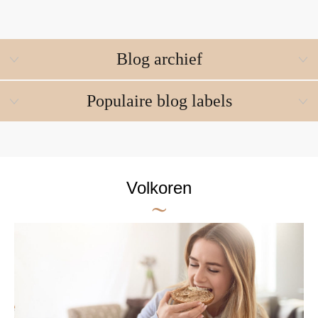
Blog archief
Populaire blog labels
Volkoren