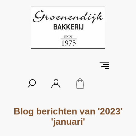
Blog berichten van '2023'
'januari'