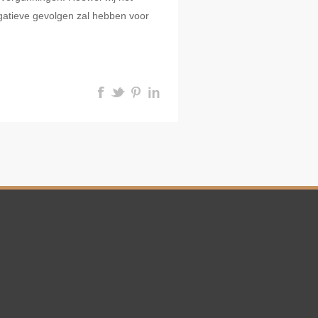
egatieve gevolgen zal hebben voor