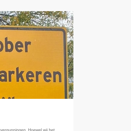
ervergunningen. Hoewel wij het