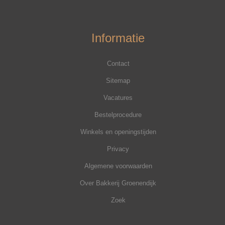
Informatie
Contact
Sitemap
Vacatures
Bestelprocedure
Winkels en openingstijden
Privacy
Algemene voorwaarden
Over Bakkerij Groenendijk
Zoek