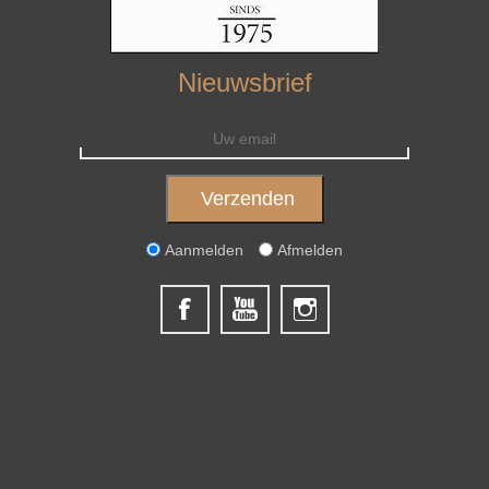
Nieuwsbrief
Aanmelden
Afmelden