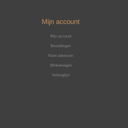
Mijn account
Mijn account
Bestellingen
Klant adressen
Winkelwagen
Verlanglijst