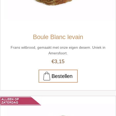
Boule Blanc levain
Frans witbrood, gemaakt met onze eigen desem. Uniek in
Amersfoort.
€3,15