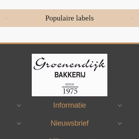
Populaire labels
Informatie
Nieuwsbrief