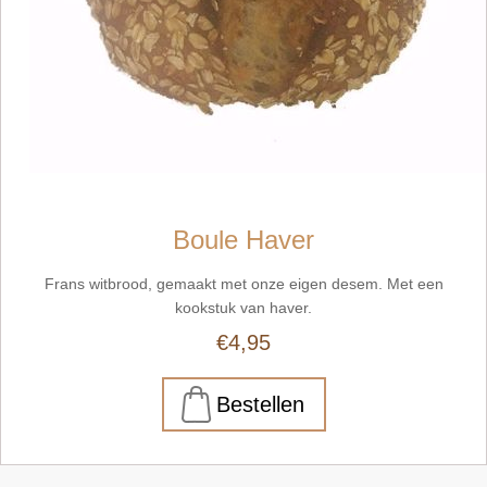
Boule Haver
Frans witbrood, gemaakt met onze eigen desem. Met een
kookstuk van haver.
€4,95