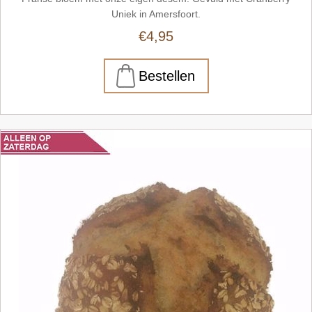
Uniek in Amersfoort.
€4,95