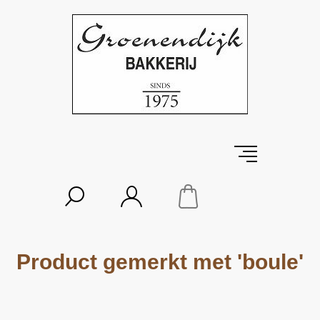
Product gemerkt met 'boule'