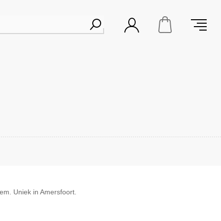
em. Uniek in Amersfoort.