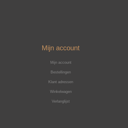
Mijn account
Mijn account
Bestellingen
Klant adressen
Winkelwagen
Verlanglijst