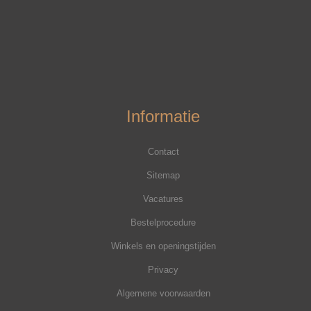
Informatie
Contact
Sitemap
Vacatures
Bestelprocedure
Winkels en openingstijden
Privacy
Algemene voorwaarden