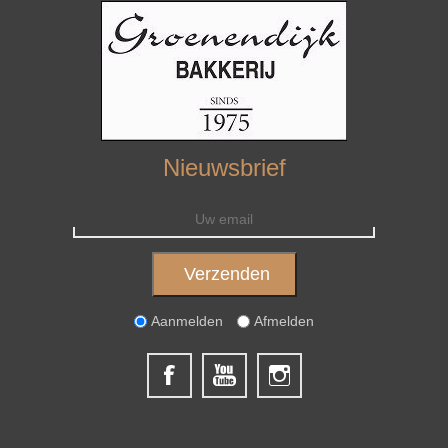
Nieuwsbrief
Aanmelden
Afmelden