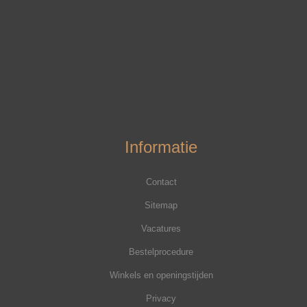
Informatie
Contact
Sitemap
Vacatures
Bestelprocedure
Winkels en openingstijden
Privacy