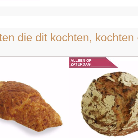
ten die dit kochten, kochten 