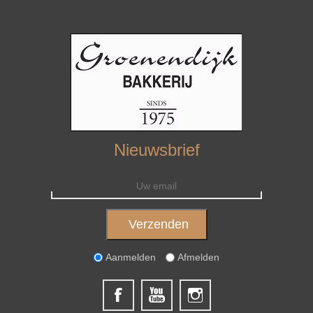
Nieuwsbrief
Aanmelden
Afmelden