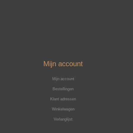
Mijn account
Mijn account
Bestellingen
Klant adressen
Winkelwagen
Verlanglijst