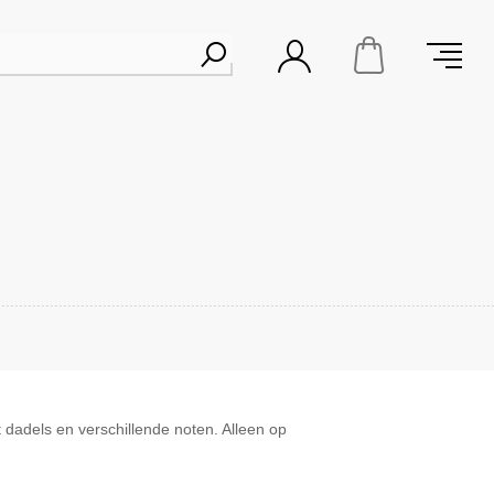
dels en verschillende noten. Alleen op