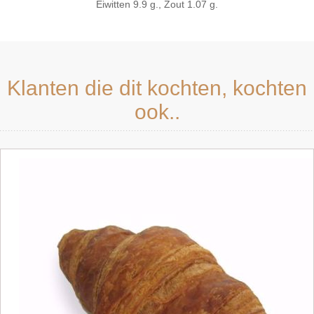
Eiwitten 9.9 g., Zout 1.07 g.
Klanten die dit kochten, kochten
ook..