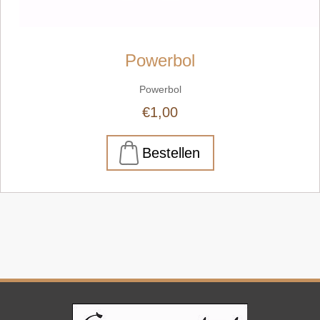
Powerbol
Powerbol
€1,00