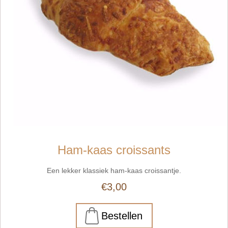
Ham-kaas croissants
Een lekker klassiek ham-kaas croissantje.
€3,00