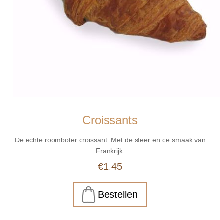
Croissants
De echte roomboter croissant. Met de sfeer en de smaak van
Frankrijk.
€1,45