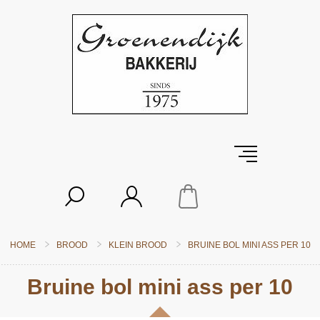
HOME
BROOD
KLEIN BROOD
BRUINE BOL MINI ASS PER 10
Bruine bol mini ass per 10