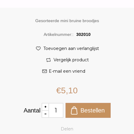
Gesorteerde mini bruine broodjes
Artikelnummer::
302010
€5,10
Aantal
Delen