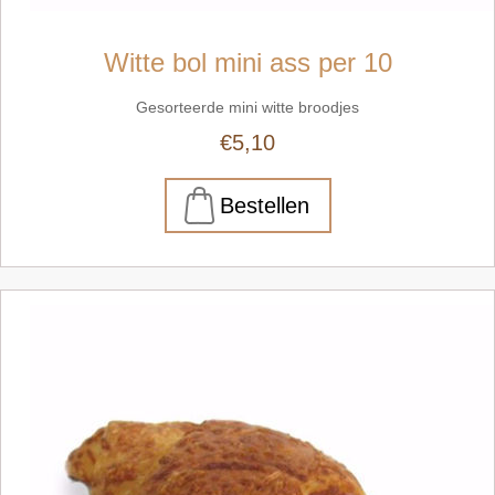
Witte bol mini ass per 10
Gesorteerde mini witte broodjes
€5,10