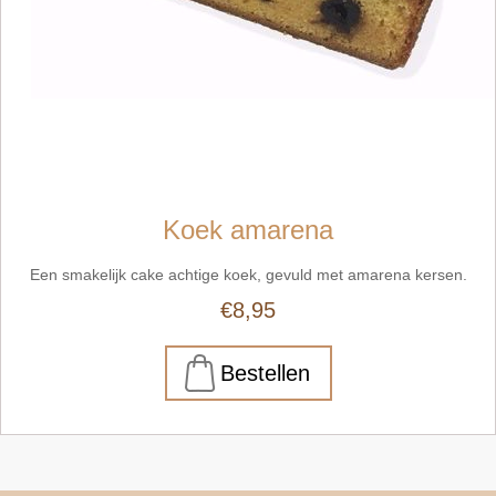
Koek amarena
Een smakelijk cake achtige koek, gevuld met amarena kersen.
€8,95