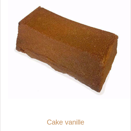
Cake vanille