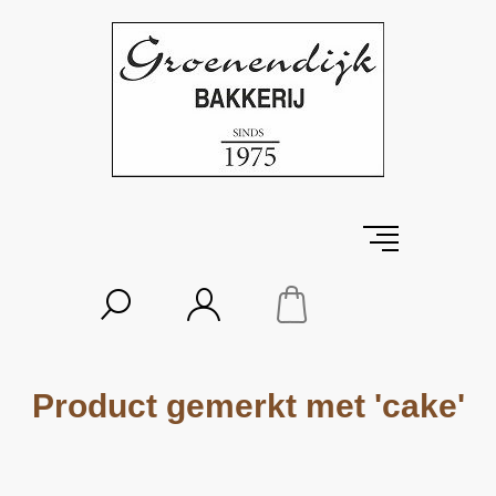
Product gemerkt met 'cake'