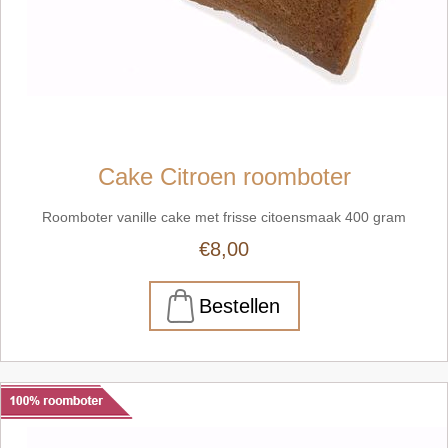
Cake Citroen roomboter
Roomboter vanille cake met frisse citoensmaak 400 gram
€8,00