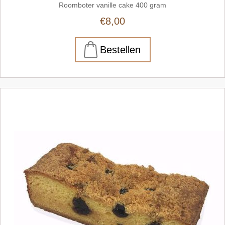
Roomboter vanille cake 400 gram
€8,00