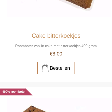
Cake bitterkoekjes
Roomboter vanille cake met bitterkoekjes 400 gram
€8,00