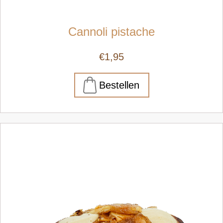
Cannoli pistache
€1,95