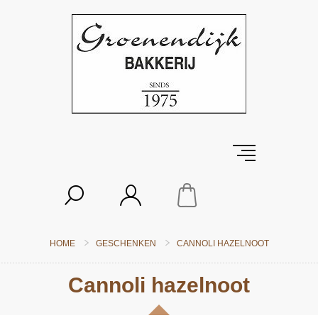
HOME
GESCHENKEN
CANNOLI HAZELNOOT
Cannoli hazelnoot