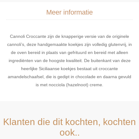
Meer informatie
Cannoli Croccante zijn de knapperige versie van de originele
cannoli’s, deze handgemaakte koekjes zijn volledig glutenvrij, in
de oven bereid in plaats van gefrituurd en bereid met alleen
ingrediënten van de hoogste kwaliteit. De buitenkant van deze
heerlijke Siciliaanse koekjes bestaat uit croccante
amandelschaafsel, die is gedipt in chocolade en daarna gevuld
is met nocciola (hazelnoot) creme.
Klanten die dit kochten, kochten
ook..