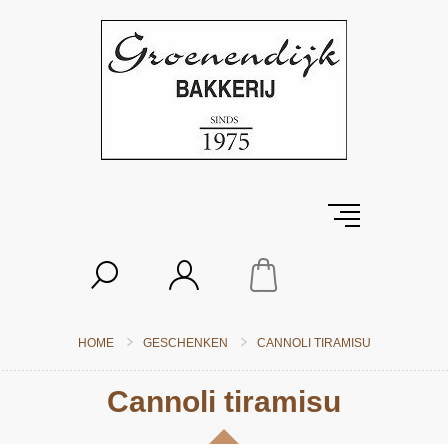
HOME
GESCHENKEN
CANNOLI TIRAMISU
Cannoli tiramisu