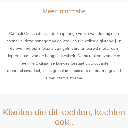
Meer informatie
Cannoli Croccante zijn de knapperige versie van de originele
cannoli’s, deze handgemaakte koekjes zijn volledig glutenvrij, in
de oven bereid in plaats van gefrituurd en bereid met alleen
ingrediënten van de hoogste kwaliteit. De buitenkant van deze
heerlijke Siciliaanse koekjes bestaat uit croccante
amandelschaafsel, die is gedipt in chocolade en daarna gevuld
is met tiramisucreme.
Klanten die dit kochten, kochten
ook..