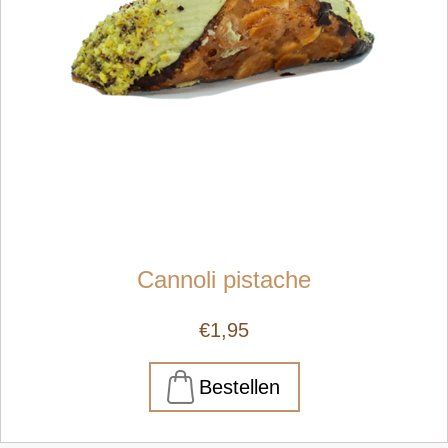
Cannoli pistache
€1,95