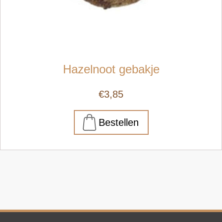
Hazelnoot gebakje
€3,85