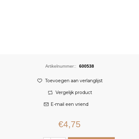
Artikelnummer::
600538
€4,75