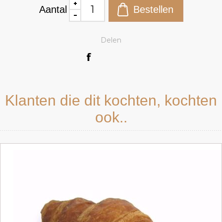
Aantal
Delen
Klanten die dit kochten, kochten
ook..