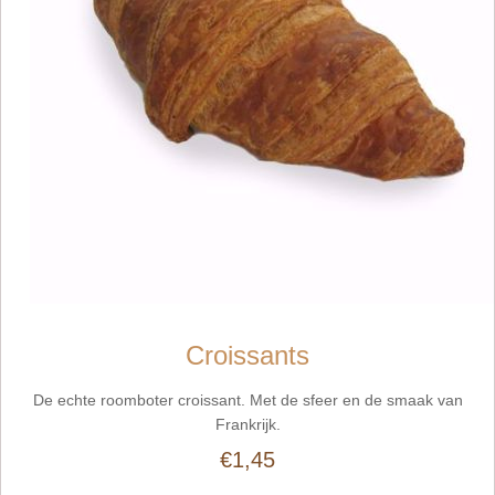
Croissants
De echte roomboter croissant. Met de sfeer en de smaak van
Frankrijk.
€1,45