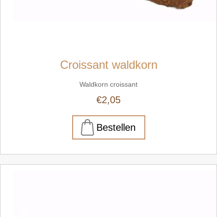
Croissant waldkorn
Waldkorn croissant
€2,05