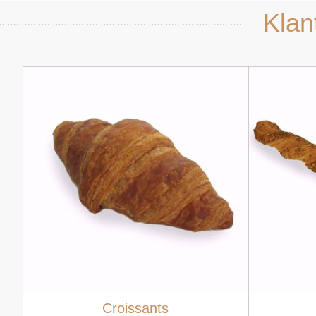
Klan
Croissants