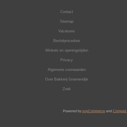
Contact
Sitemap
Vacatures
Bestelprocedure
Winkels en openingstijden
Privacy
Algemene voorwaarden
Over Bakkerij Groenendijk
Zoek
Powered by
nopCommerce
and
Compad 