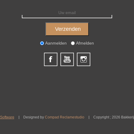
Aanmelden
Afmelden
Software
Designed by
Compad Reclamestudio
Copyright ; 2026 Bakkeri