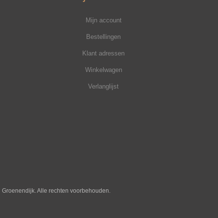
Mijn account
Bestellingen
Klant adressen
Winkelwagen
Verlanglijst
j Groenendijk. Alle rechten voorbehouden.