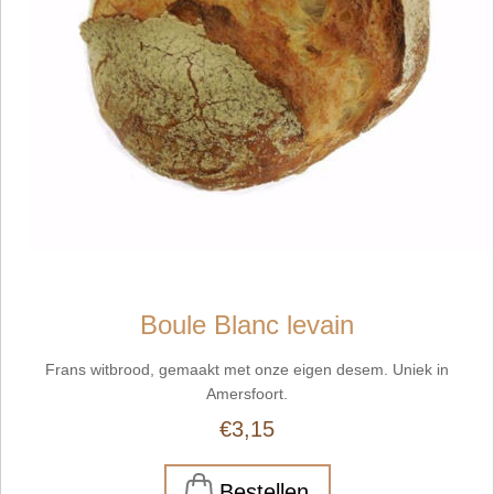
Boule Blanc levain
Frans witbrood, gemaakt met onze eigen desem. Uniek in
Amersfoort.
€3,15