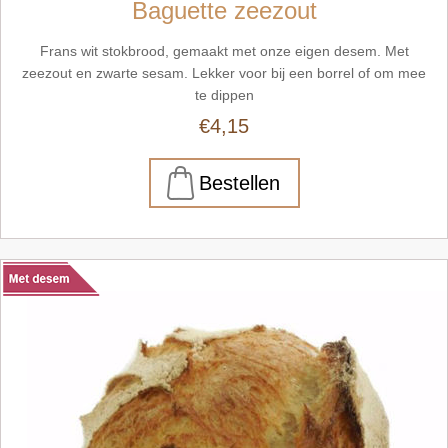
Baguette zeezout
Frans wit stokbrood, gemaakt met onze eigen desem. Met
zeezout en zwarte sesam. Lekker voor bij een borrel of om mee
te dippen
€4,15