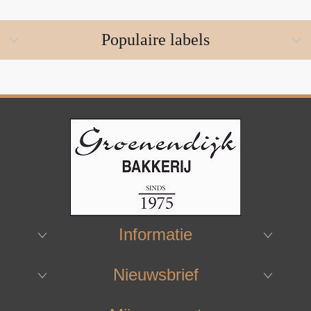
Populaire labels
Informatie
Nieuwsbrief