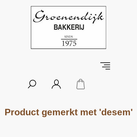
Product gemerkt met 'desem'