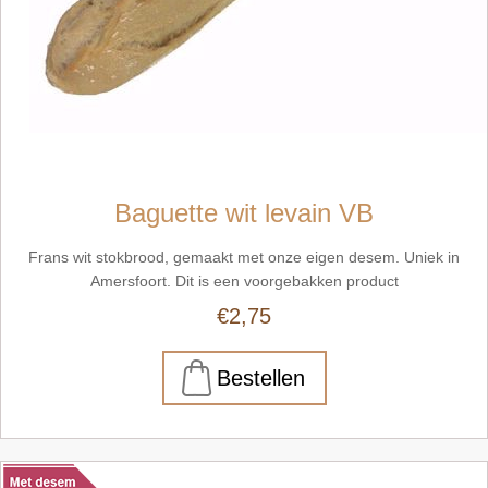
Baguette wit levain VB
Frans wit stokbrood, gemaakt met onze eigen desem. Uniek in
Amersfoort. Dit is een voorgebakken product
€2,75