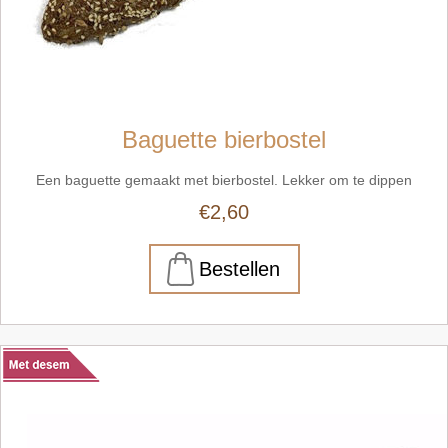
Baguette bierbostel
Een baguette gemaakt met bierbostel. Lekker om te dippen
€2,60