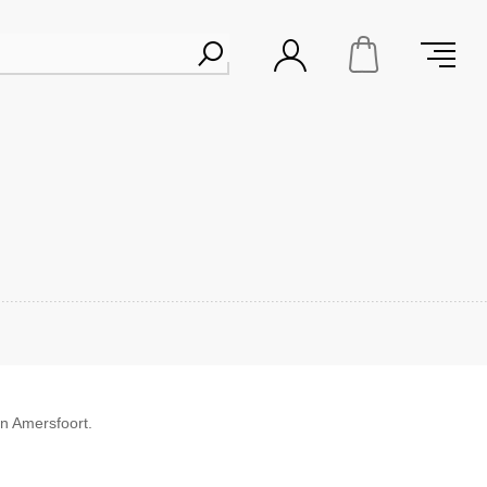
n Amersfoort.