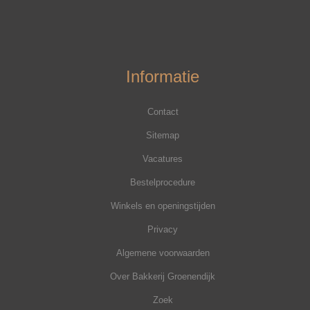
Informatie
Contact
Sitemap
Vacatures
Bestelprocedure
Winkels en openingstijden
Privacy
Algemene voorwaarden
Over Bakkerij Groenendijk
Zoek