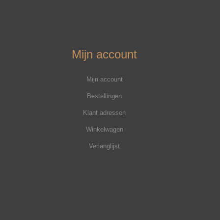
Mijn account
Mijn account
Bestellingen
Klant adressen
Winkelwagen
Verlanglijst