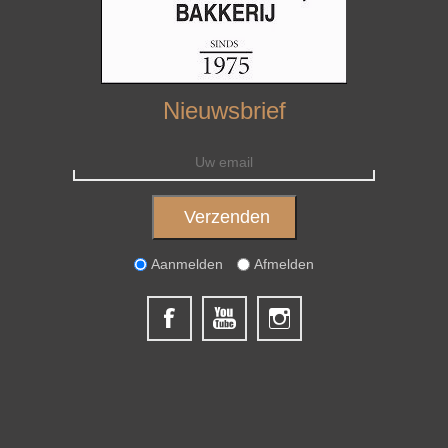
Nieuwsbrief
Aanmelden
Afmelden