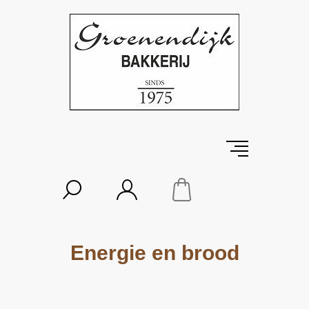
Energie en brood