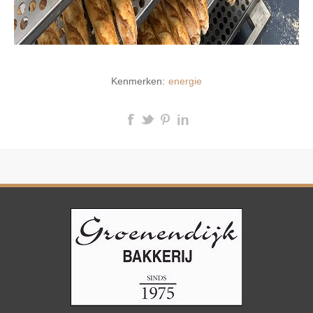
Kenmerken:
energie