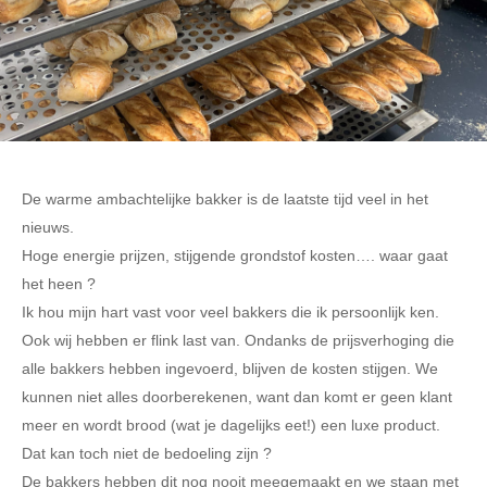
De warme ambachtelijke bakker is de laatste tijd veel in het
nieuws.
Hoge energie prijzen, stijgende grondstof kosten…. waar gaat
het heen ?
Ik hou mijn hart vast voor veel bakkers die ik persoonlijk ken.
Ook wij hebben er flink last van. Ondanks de prijsverhoging die
alle bakkers hebben ingevoerd, blijven de kosten stijgen. We
kunnen niet alles doorberekenen, want dan komt er geen klant
meer en wordt brood (wat je dagelijks eet!) een luxe product.
Dat kan toch niet de bedoeling zijn ?
De bakkers hebben dit nog nooit meegemaakt en we staan met