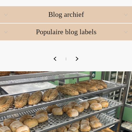
Blog archief
Populaire blog labels