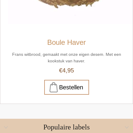
Boule Haver
Frans witbrood, gemaakt met onze eigen desem. Met een
kookstuk van haver.
€4,95
Populaire labels