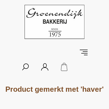
Product gemerkt met 'haver'