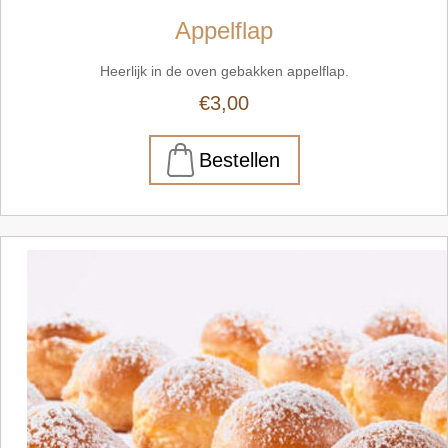
Appelflap
Heerlijk in de oven gebakken appelflap.
€3,00