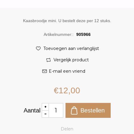
Kaasbroodje mini. U bestelt deze per 12 stuks.
Artikelnummer::
905966
€12,00
Aantal
Delen