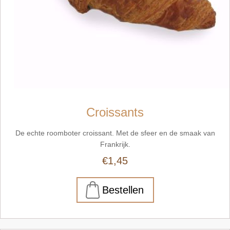
Croissants
De echte roomboter croissant. Met de sfeer en de smaak van
Frankrijk.
€1,45