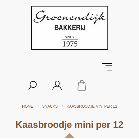
HOME
SNACKS
KAASBROODJE MINI PER 12
Kaasbroodje mini per 12