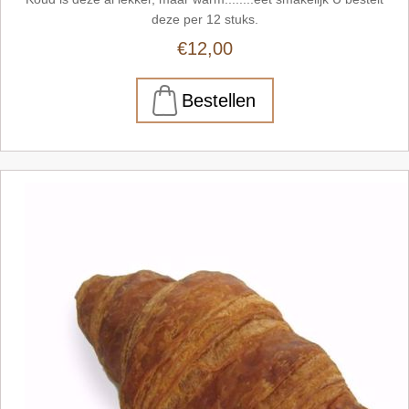
deze per 12 stuks.
€12,00