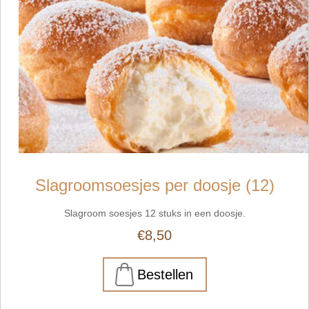
Slagroomsoesjes per doosje (12)
Slagroom soesjes 12 stuks in een doosje.
€8,50