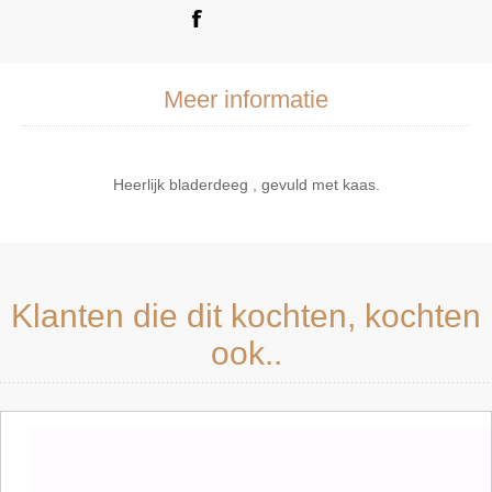
Meer informatie
Heerlijk bladerdeeg , gevuld met kaas.
Klanten die dit kochten, kochten
ook..