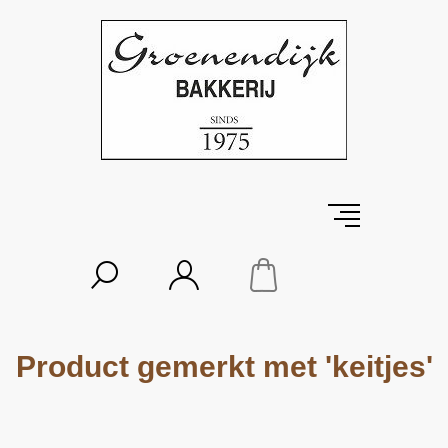
Product gemerkt met 'keitjes'