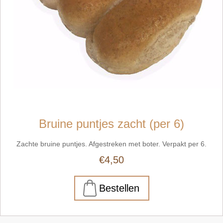
Bruine puntjes zacht (per 6)
Zachte bruine puntjes. Afgestreken met boter. Verpakt per 6.
€4,50