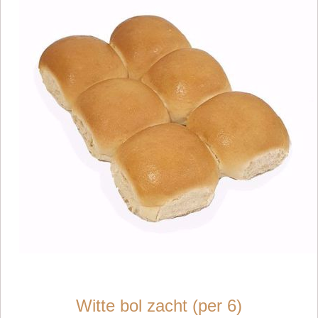
Witte bol zacht (per 6)