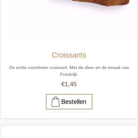
Croissants
De echte roomboter croissant. Met de sfeer en de smaak van
Frankrijk.
€1,45