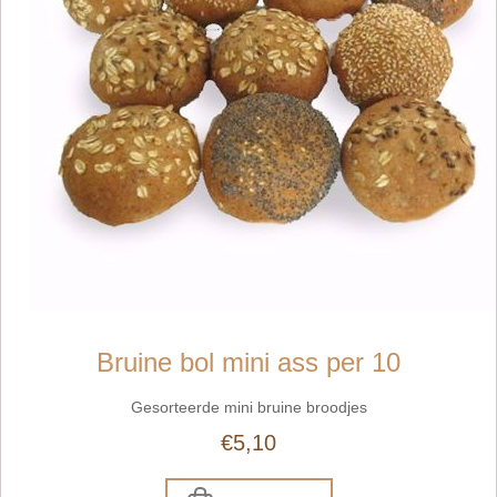
Bruine bol mini ass per 10
Gesorteerde mini bruine broodjes
€5,10