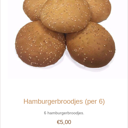
Hamburgerbroodjes (per 6)
6 hamburgerbroodjes.
€5,00