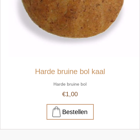
Harde bruine bol kaal
Harde bruine bol
€1,00