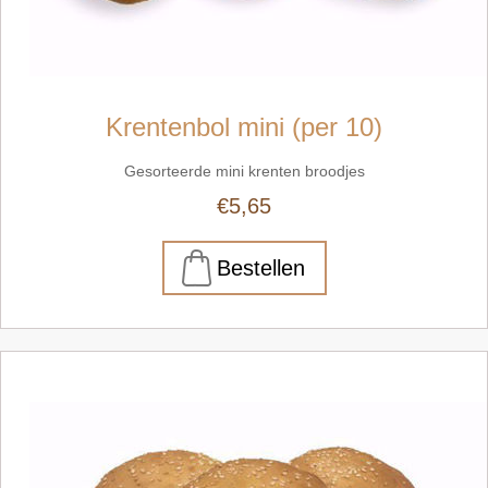
Krentenbol mini (per 10)
Gesorteerde mini krenten broodjes
€5,65