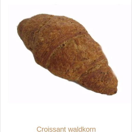
Croissant waldkorn