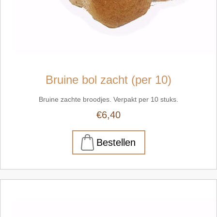
Bruine bol zacht (per 10)
Bruine zachte broodjes. Verpakt per 10 stuks.
€6,40