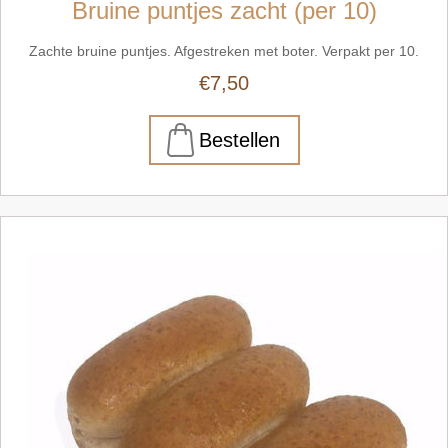
Bruine puntjes zacht (per 10)
Zachte bruine puntjes. Afgestreken met boter. Verpakt per 10.
€7,50