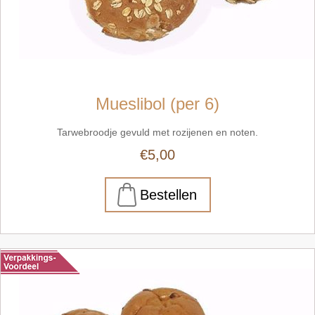
Mueslibol (per 6)
Tarwebroodje gevuld met rozijenen en noten.
€5,00