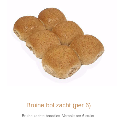
Bruine bol zacht (per 6)
Bruine zachte broodjes. Verpakt per 6 stuks.