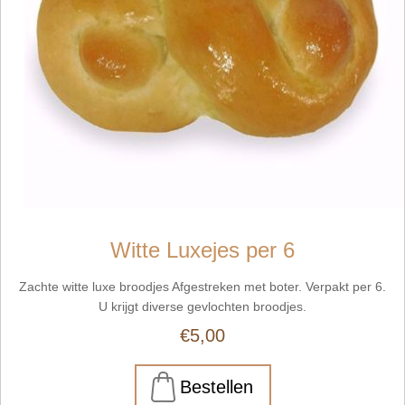
Witte Luxejes per 6
Zachte witte luxe broodjes Afgestreken met boter. Verpakt per 6.
U krijgt diverse gevlochten broodjes.
€5,00