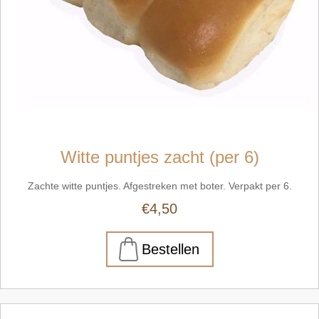
Witte puntjes zacht (per 6)
Zachte witte puntjes. Afgestreken met boter. Verpakt per 6.
€4,50