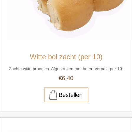
Witte bol zacht (per 10)
Zachte witte broodjes. Afgestreken met boter. Verpakt per 10.
€6,40