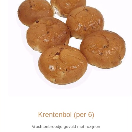
Krentenbol (per 6)
Vruchtenbroodje gevuld met rozijnen