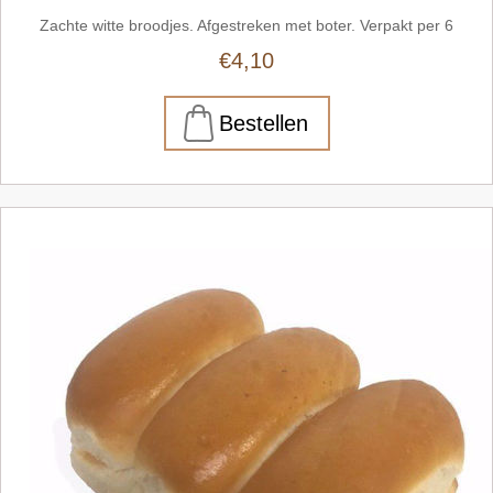
Zachte witte broodjes. Afgestreken met boter. Verpakt per 6
€4,10