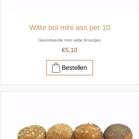
Witte bol mini ass per 10
Gesorteerde mini witte broodjes
€5,10