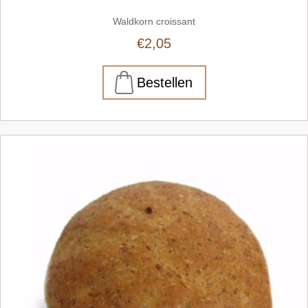
Waldkorn croissant
€2,05