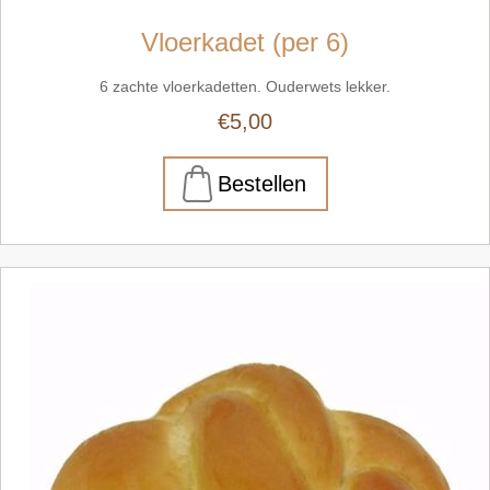
Vloerkadet (per 6)
6 zachte vloerkadetten. Ouderwets lekker.
€5,00