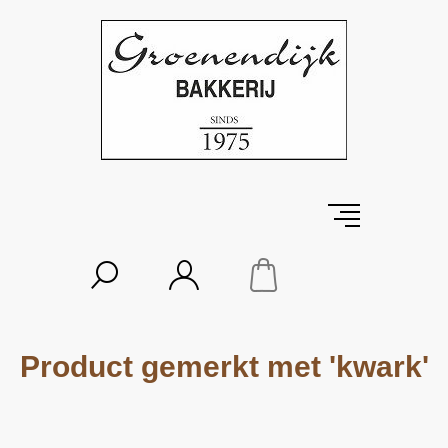
Product gemerkt met 'kwark'