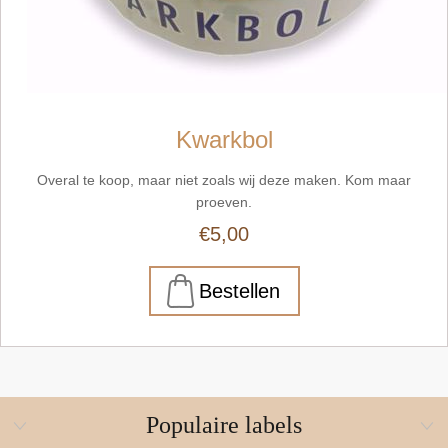
Kwarkbol
Overal te koop, maar niet zoals wij deze maken. Kom maar
proeven.
€5,00
Populaire labels