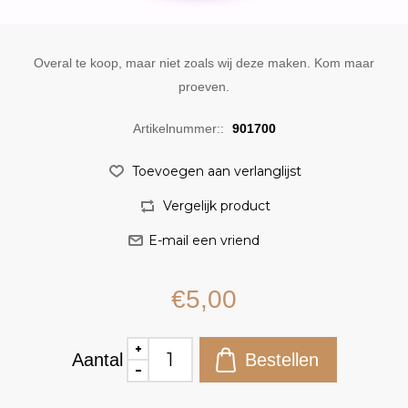
Overal te koop, maar niet zoals wij deze maken. Kom maar
proeven.
Artikelnummer::
901700
€5,00
Aantal