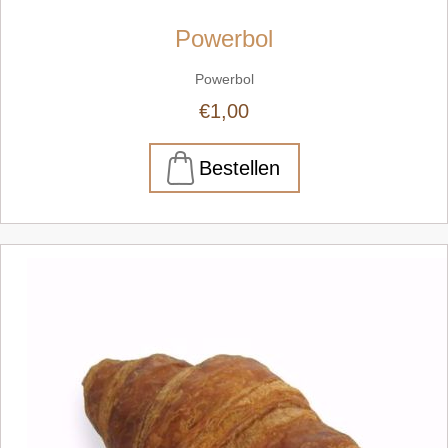
Powerbol
Powerbol
€1,00