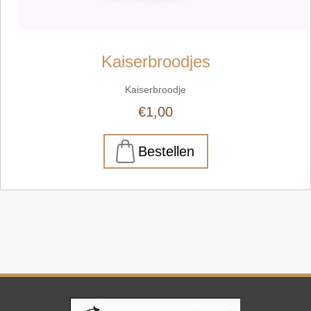
Kaiserbroodjes
Kaiserbroodje
€1,00