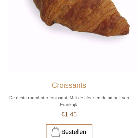
Croissants
De echte roomboter croissant. Met de sfeer en de smaak van
Frankrijk.
€1,45