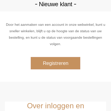
Nieuwe klant
Door het aanmaken van een account in onze webwinkel, kunt u
sneller winkelen, blijft u op de hoogte van de status van uw
bestelling, en kunt u de status van voorgaande bestellingen
volgen.
Over inloggen en