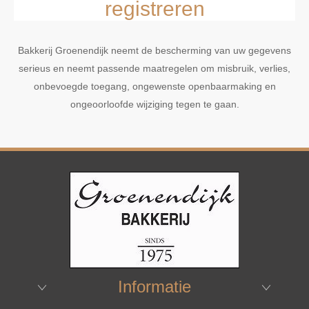
registreren
Bakkerij Groenendijk neemt de bescherming van uw gegevens
serieus en neemt passende maatregelen om misbruik, verlies,
onbevoegde toegang, ongewenste openbaarmaking en
ongeoorloofde wijziging tegen te gaan.
Informatie