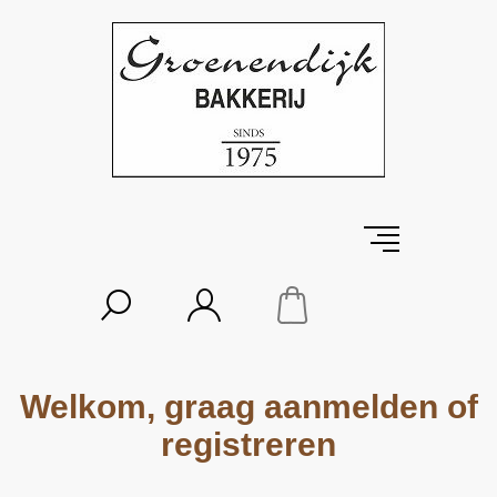
Welkom, graag aanmelden of
registreren