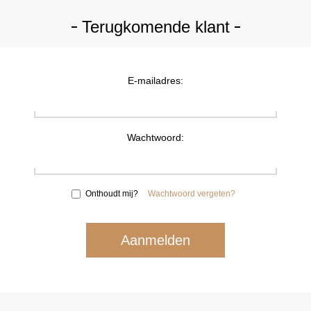
Terugkomende klant
E-mailadres:
Wachtwoord:
Onthoudt mij?
Wachtwoord vergeten?