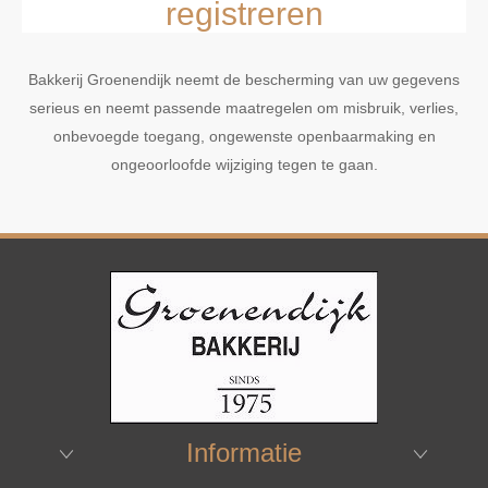
registreren
Bakkerij Groenendijk neemt de bescherming van uw gegevens
serieus en neemt passende maatregelen om misbruik, verlies,
onbevoegde toegang, ongewenste openbaarmaking en
ongeoorloofde wijziging tegen te gaan.
Informatie