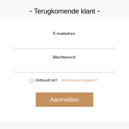
Terugkomende klant
E-mailadres:
Wachtwoord:
Onthoudt mij?
Wachtwoord vergeten?