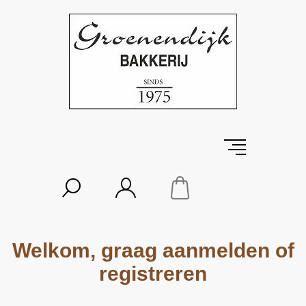
Welkom, graag aanmelden of
registreren