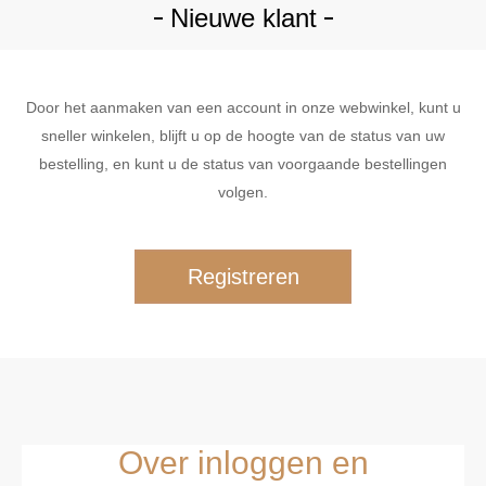
Nieuwe klant
Door het aanmaken van een account in onze webwinkel, kunt u
sneller winkelen, blijft u op de hoogte van de status van uw
bestelling, en kunt u de status van voorgaande bestellingen
volgen.
Over inloggen en