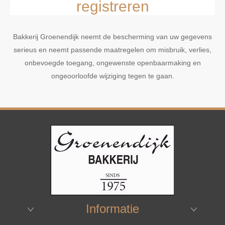
registreren
Bakkerij Groenendijk neemt de bescherming van uw gegevens
serieus en neemt passende maatregelen om misbruik, verlies,
onbevoegde toegang, ongewenste openbaarmaking en
ongeoorloofde wijziging tegen te gaan.
Informatie