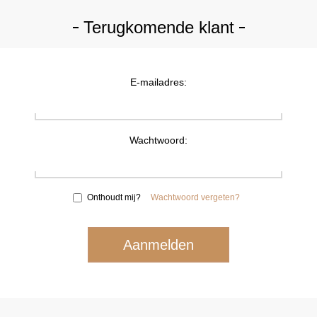
Terugkomende klant
E-mailadres:
Wachtwoord:
Onthoudt mij?
Wachtwoord vergeten?