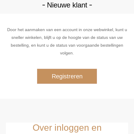
Nieuwe klant
Door het aanmaken van een account in onze webwinkel, kunt u
sneller winkelen, blijft u op de hoogte van de status van uw
bestelling, en kunt u de status van voorgaande bestellingen
volgen.
Over inloggen en