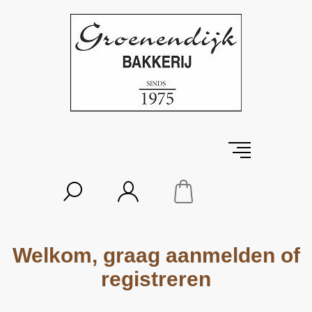
Welkom, graag aanmelden of
registreren