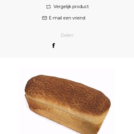
Delen