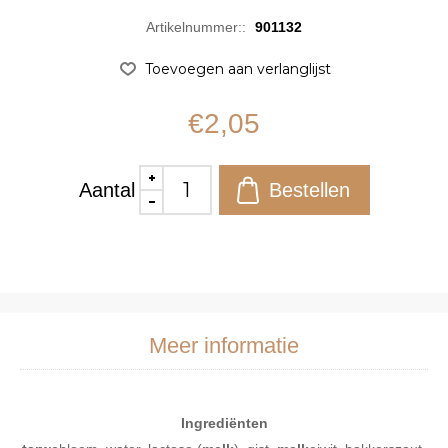
Artikelnummer::
901132
€2,05
Aantal
Meer informatie
Ingrediënten