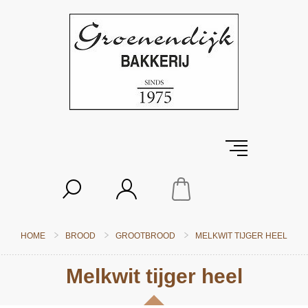
HOME
BROOD
GROOTBROOD
MELKWIT TIJGER HEEL
Melkwit tijger heel