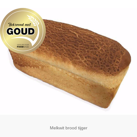
Melkwit brood tijger