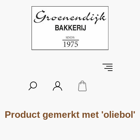
Product gemerkt met 'oliebol'