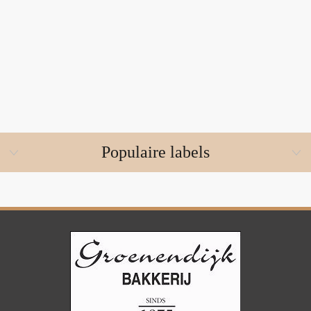
Populaire labels