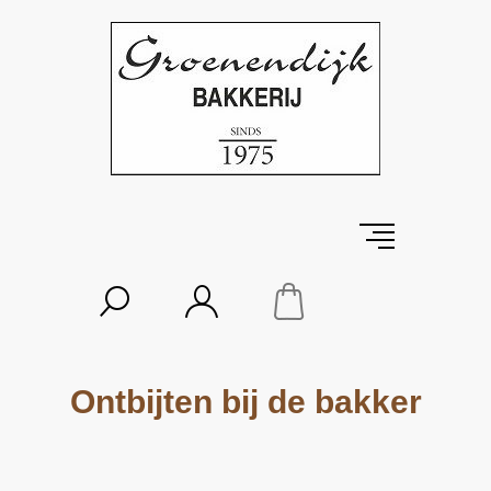
Ontbijten bij de bakker