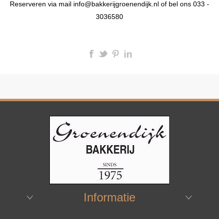
Reserveren via mail info@bakkerijgroenendijk.nl of bel ons 033 -
3036580
Informatie