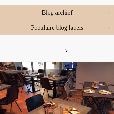
Blog archief
Populaire blog labels