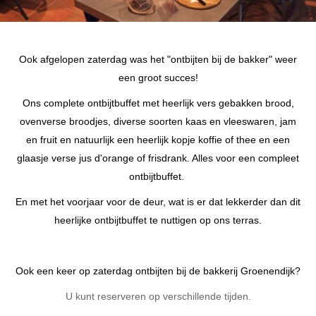
Ook afgelopen zaterdag was het "ontbijten bij de bakker" weer
een groot succes!
Ons complete ontbijtbuffet met heerlijk vers gebakken brood,
ovenverse broodjes, diverse soorten kaas en vleeswaren, jam
en fruit en natuurlijk een heerlijk kopje koffie of thee en een
glaasje verse jus d'orange of frisdrank. Alles voor een compleet
ontbijtbuffet.
En met het voorjaar voor de deur, wat is er dat lekkerder dan dit
heerlijke ontbijtbuffet te nuttigen op ons terras.
Ook een keer op zaterdag ontbijten bij de bakkerij Groenendijk?
U kunt reserveren op verschillende tijden.