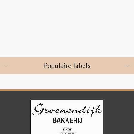
Populaire labels