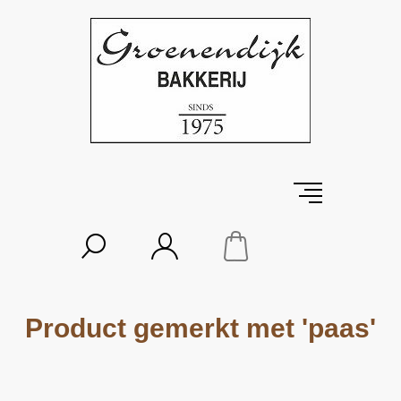
Product gemerkt met 'paas'