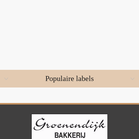
Populaire labels