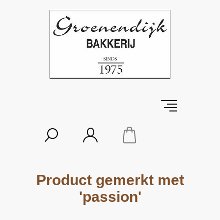
Product gemerkt met
'passion'