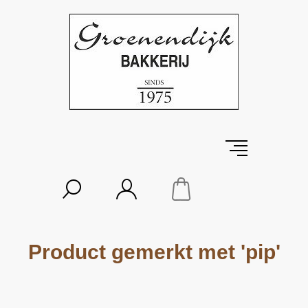
Product gemerkt met 'pip'