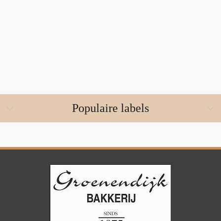
Populaire labels