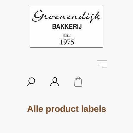
Alle product labels