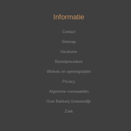
Informatie
Contact
Sitemap
Vacatures
Bestelprocedure
Winkels en openingstijden
Privacy
Algemene voorwaarden
Over Bakkerij Groenendijk
Zoek