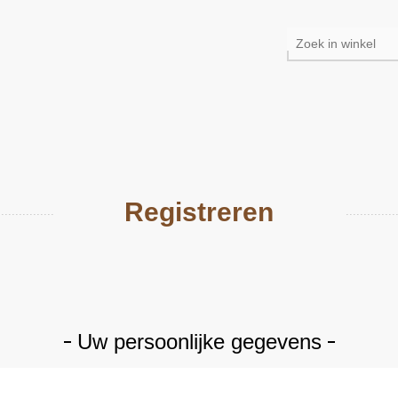
Registreren
Uw persoonlijke gegevens