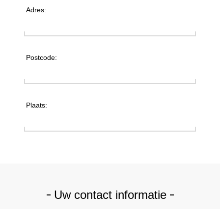
Adres:
Postcode:
Plaats:
Uw contact informatie