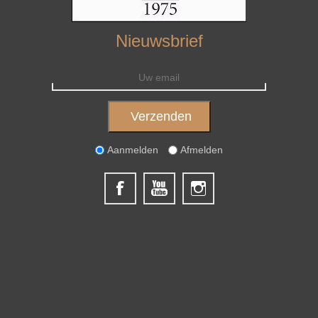
Nieuwsbrief
Aanmelden
Afmelden