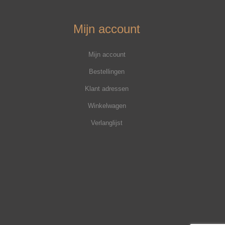
Mijn account
Mijn account
Bestellingen
Klant adressen
Winkelwagen
Verlanglijst