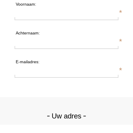
Voornaam:
*
Achternaam:
*
E-mailadres:
*
Uw adres