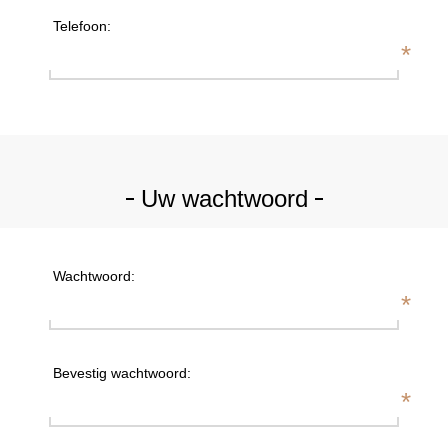
Telefoon:
*
Uw wachtwoord
Wachtwoord:
*
Bevestig wachtwoord:
*