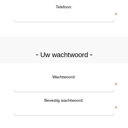
Telefoon:
*
Uw wachtwoord
Wachtwoord:
*
Bevestig wachtwoord:
*