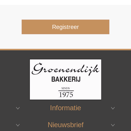
Informatie
Nieuwsbrief