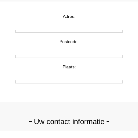
Adres:
Postcode:
Plaats:
Uw contact informatie