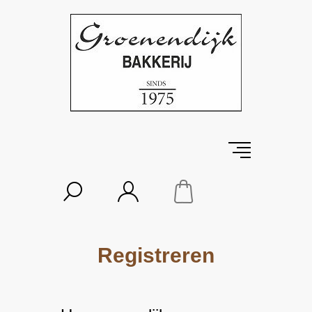
Registreren