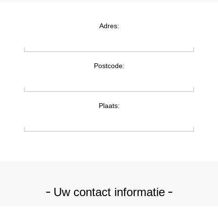
Adres:
Postcode:
Plaats:
Uw contact informatie