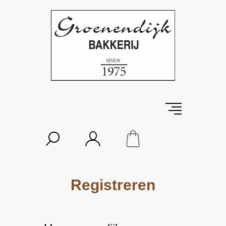
Registreren