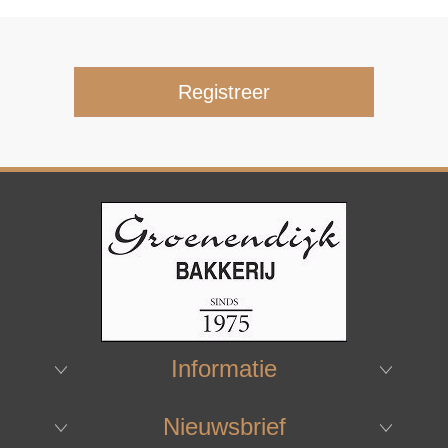
Informatie
Nieuwsbrief