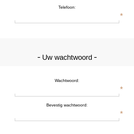
Telefoon:
*
Uw wachtwoord
Wachtwoord:
*
Bevestig wachtwoord:
*