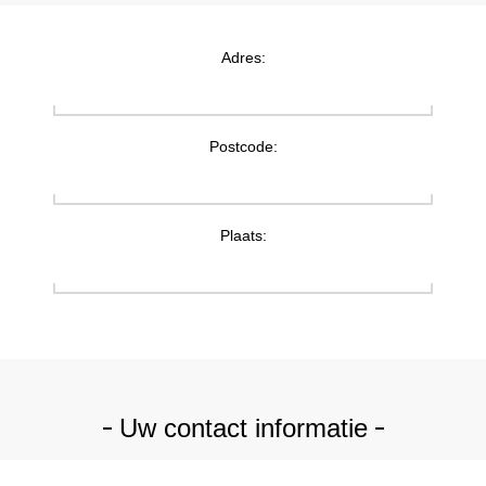
Adres:
Postcode:
Plaats:
Uw contact informatie