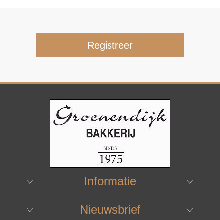
Informatie
Nieuwsbrief