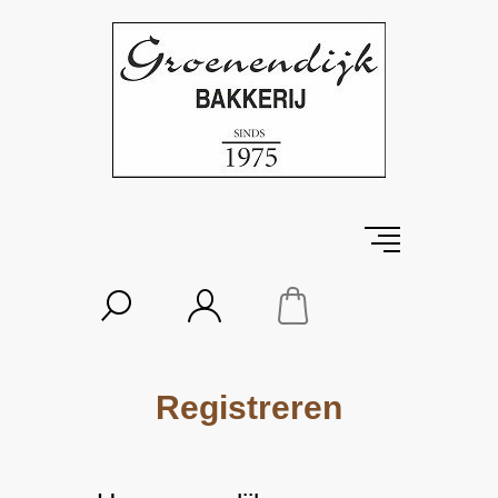
Registreren