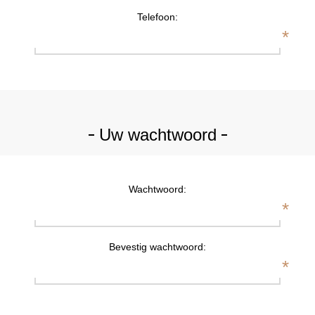
Telefoon:
*
Uw wachtwoord
Wachtwoord:
*
Bevestig wachtwoord:
*