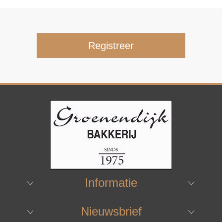
Informatie
Nieuwsbrief