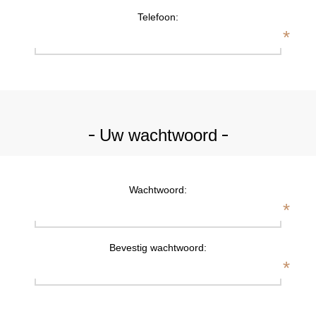
Telefoon:
*
Uw wachtwoord
Wachtwoord:
*
Bevestig wachtwoord:
*