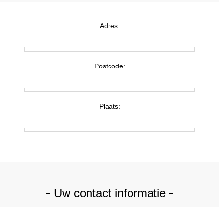
Adres:
Postcode:
Plaats:
Uw contact informatie