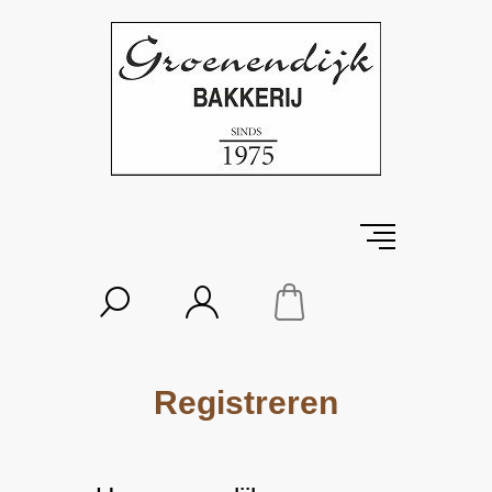
Registreren