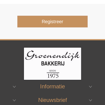
Informatie
Nieuwsbrief