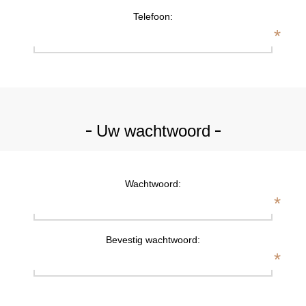
Telefoon:
*
Uw wachtwoord
Wachtwoord:
*
Bevestig wachtwoord:
*