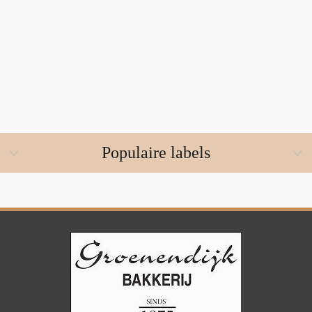
Populaire labels