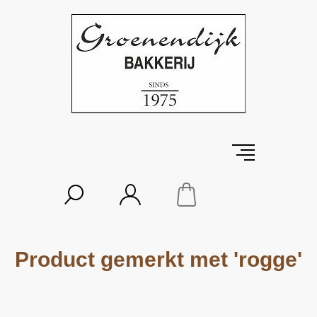
Product gemerkt met 'rogge'