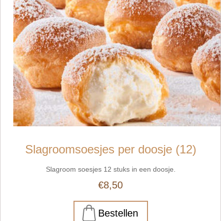
Slagroomsoesjes per doosje (12)
Slagroom soesjes 12 stuks in een doosje.
€8,50