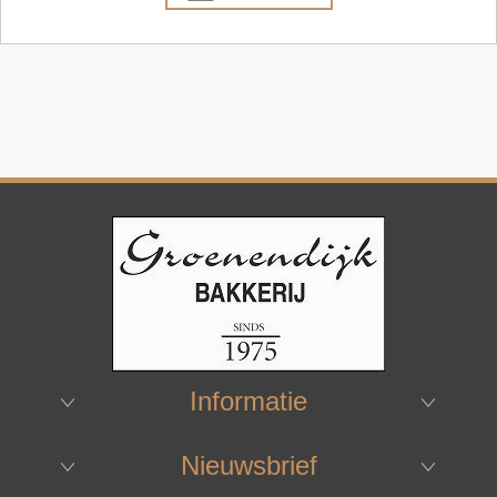
Informatie
Nieuwsbrief