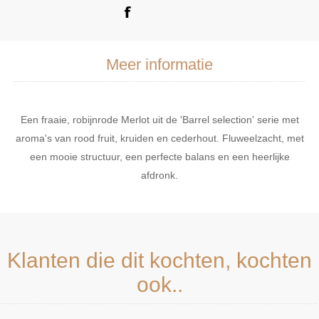
Meer informatie
Een fraaie, robijnrode Merlot uit de 'Barrel selection' serie met
aroma's van rood fruit, kruiden en cederhout. Fluweelzacht, met
een mooie structuur, een perfecte balans en een heerlijke
afdronk.
Klanten die dit kochten, kochten
ook..