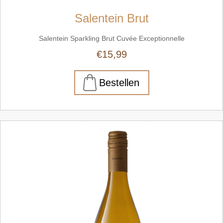
Salentein Brut
Salentein Sparkling Brut Cuvée Exceptionnelle
€15,99