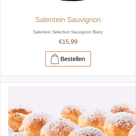
Salentein Sauvignon
Salentein Selection Sauvignon Blanc
€15,99