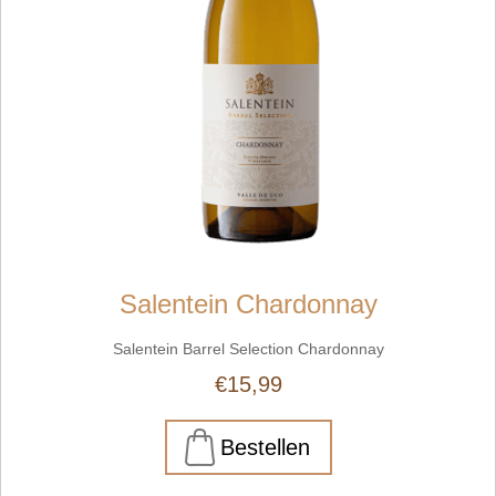
Salentein Chardonnay
Salentein Barrel Selection Chardonnay
€15,99