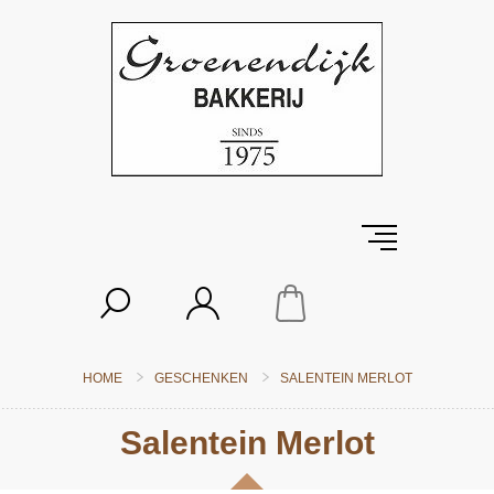
HOME
GESCHENKEN
SALENTEIN MERLOT
Salentein Merlot