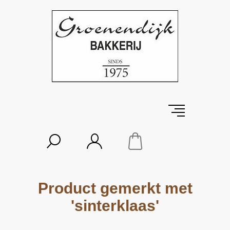
Product gemerkt met
'sinterklaas'