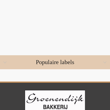
Populaire labels