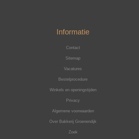
Informatie
Contact
Sitemap
Vacatures
Bestelprocedure
Winkels en openingstijden
Privacy
Algemene voorwaarden
Over Bakkerij Groenendijk
Zoek