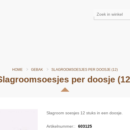
HOME
GEBAK
SLAGROOMSOESJES PER DOOSJE (12)
Slagroomsoesjes per doosje (12
Slagroom soesjes 12 stuks in een doosje.
Artikelnummer::
603125