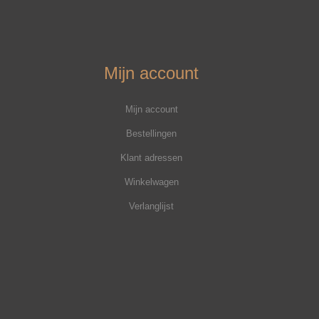
Mijn account
Mijn account
Bestellingen
Klant adressen
Winkelwagen
Verlanglijst