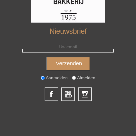
Nieuwsbrief
Aanmelden
Afmelden