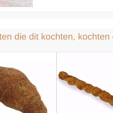
ten die dit kochten, kochten 