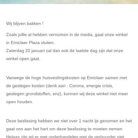
Wij blijven bakken !
Zoals jullie al hebben vernomen in de media, gaat onze winkel
in Emiclaer Plaza sluiten.
Zaterdag 20 januari zal dan ook de laatste dag zijn dat onze
winkel open gaat.
Vanwege de hoge huisvestingskosten op Emiclaer samen met
de gestegen kosten (denk aan : Corona, energie crisis,
gestegen grondstoffen, enz), kunnen wij deze winkel niet meer
open houden.
Deze beslissing hebben we niet over 1 nacht ijs genomen en het
gaat ons aan het hart om deze beslissing te moeten nemen.
Helaas zijn wij er met onderhandelen met de verhuurder niet