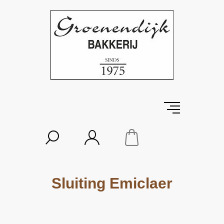
Sluiting Emiclaer