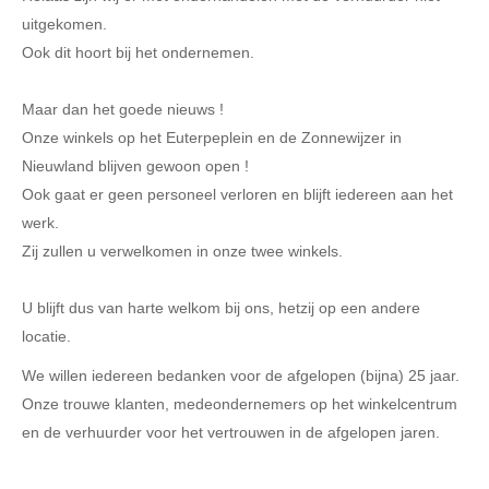
uitgekomen.
Ook dit hoort bij het ondernemen.
Maar dan het goede nieuws !
Onze winkels op het Euterpeplein en de Zonnewijzer in
Nieuwland blijven gewoon open !
Ook gaat er geen personeel verloren en blijft iedereen aan het
werk.
Zij zullen u verwelkomen in onze twee winkels.
U blijft dus van harte welkom bij ons, hetzij op een andere
locatie.
We willen iedereen bedanken voor de afgelopen (bijna) 25 jaar.
Onze trouwe klanten, medeondernemers op het winkelcentrum
en de verhuurder voor het vertrouwen in de afgelopen jaren.