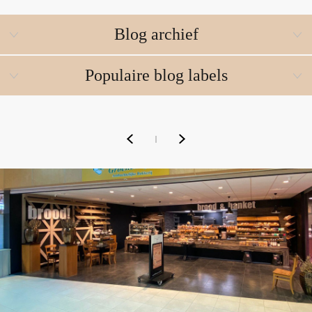
Blog archief
Populaire blog labels