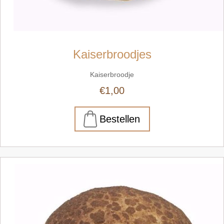
Kaiserbroodjes
Kaiserbroodje
€1,00