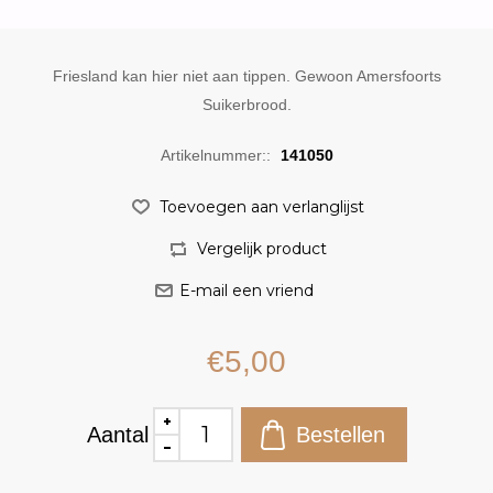
Friesland kan hier niet aan tippen. Gewoon Amersfoorts
Suikerbrood.
Artikelnummer::
141050
€5,00
Aantal