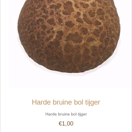
Harde bruine bol tijger
Harde bruine bol tijger
€1,00