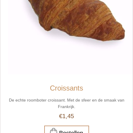
Croissants
De echte roomboter croissant. Met de sfeer en de smaak van
Frankrijk.
€1,45