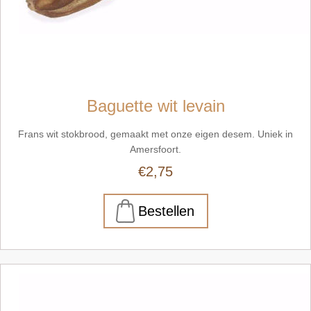
Baguette wit levain
Frans wit stokbrood, gemaakt met onze eigen desem. Uniek in
Amersfoort.
€2,75