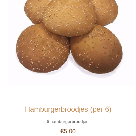
Hamburgerbroodjes (per 6)
6 hamburgerbroodjes.
€5,00