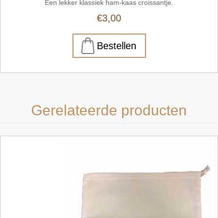
Een lekker klassiek ham-kaas croissantje.
€3,00
Gerelateerde producten