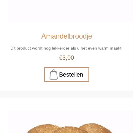
Amandelbroodje
Dit product wordt nog lekkerder als u het even warm maakt.
€3,00