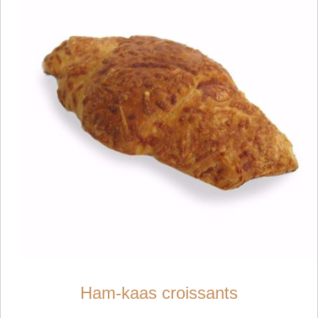
Ham-kaas croissants