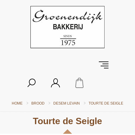
HOME
BROOD
DESEM LEVAIN
TOURTE DE SEIGLE
Tourte de Seigle