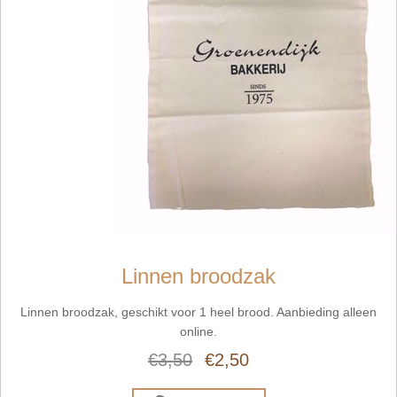
Linnen broodzak
Linnen broodzak, geschikt voor 1 heel brood. Aanbieding alleen
online.
€3,50
€2,50