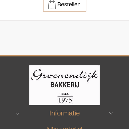
Informatie