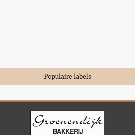
Populaire labels