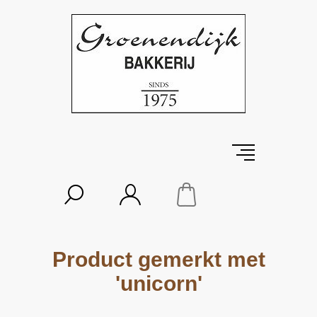
Product gemerkt met
'unicorn'