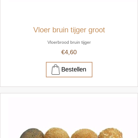
Vloer bruin tijger groot
Vloerbrood bruin tijger
€4,60