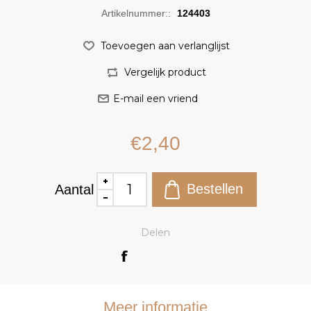
Artikelnummer::
124403
€2,40
Aantal
Delen
Meer informatie