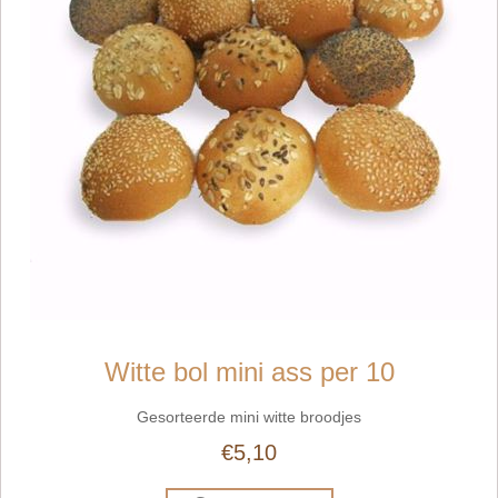
Witte bol mini ass per 10
Gesorteerde mini witte broodjes
€5,10