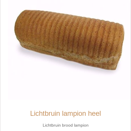
Lichtbruin lampion heel
Lichtbruin brood lampion