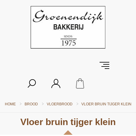
HOME
BROOD
VLOERBROOD
VLOER BRUIN TIJGER KLEIN
Vloer bruin tijger klein