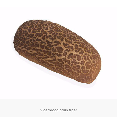
Vloerbrood bruin tijger