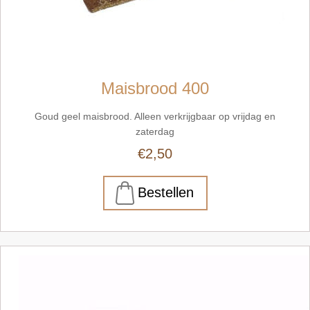
Maisbrood 400
Goud geel maisbrood. Alleen verkrijgbaar op vrijdag en
zaterdag
€2,50